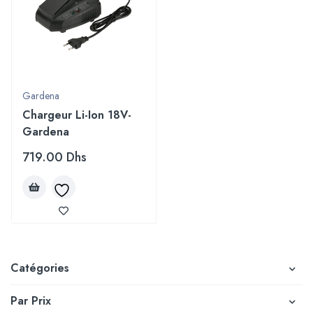
Gardena
Chargeur Li-Ion 18V-
Gardena
719.00
Dhs
Catégories
Par Prix