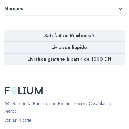
Marques
Satisfait ou Remboursé
Livraison Rapide
Livraison gratuite à partir de 1000 DH
64, Rue de la Participation Roches Noires
Casablanca
Maroc
Voir sur la carte