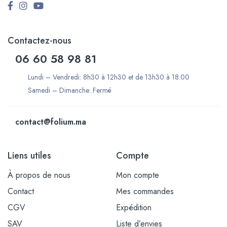
Contactez-nous
06 60 58 98 81
Lundi – Vendredi: 8h30 à 12h30 et de 13h30 à 18:00
Samedi – Dimanche: Fermé
contact@folium.ma
Liens utiles
Compte
À propos de nous
Mon compte
Contact
Mes commandes
CGV
Expédition
SAV
Liste d’envies