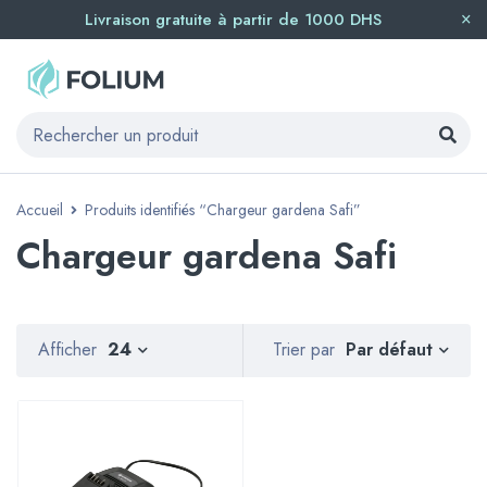
Livraison gratuite à partir de 1000 DHS
Accueil
Produits identifiés “Chargeur gardena Safi”
Chargeur gardena Safi
Par défaut
Afficher
24
Trier par