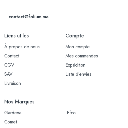
contact@folium.ma
Liens utiles
Compte
À propos de nous
Mon compte
Contact
Mes commandes
CGV
Expédition
SAV
Liste d’envies
Livraison
Nos Marques
Gardena
Efco
Comet