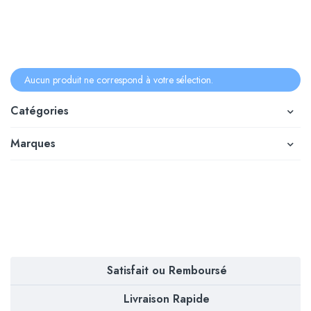
Aucun produit ne correspond à votre sélection.
Catégories
Marques
Satisfait ou Remboursé
Livraison Rapide