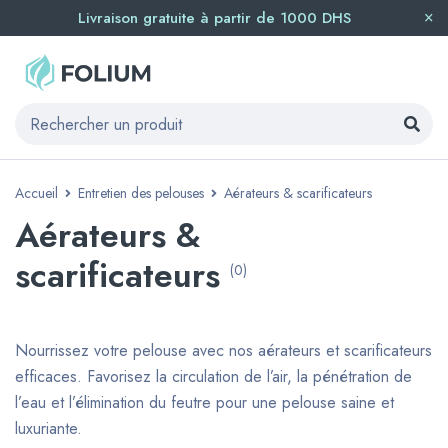
Livraison gratuite à partir de 1000 DHS
Accueil
Entretien des pelouses
Aérateurs & scarificateurs
Aérateurs &
scarificateurs
(0)
Nourrissez votre pelouse avec nos aérateurs et scarificateurs
efficaces. Favorisez la circulation de l’air, la pénétration de
l’eau et l’élimination du feutre pour une pelouse saine et
luxuriante.