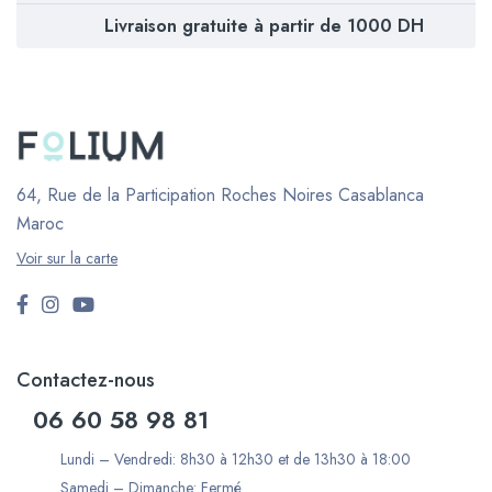
Livraison gratuite à partir de 1000 DH
64, Rue de la Participation Roches Noires
Casablanca
Maroc
Voir sur la carte
Contactez-nous
06 60 58 98 81
Lundi – Vendredi: 8h30 à 12h30 et de 13h30 à 18:00
Samedi – Dimanche: Fermé