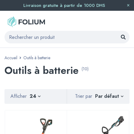
Livraison gratuite à partir de 1000 DHS
Accueil
Outils à batterie
Outils à batterie
(10)
Par défaut
Afficher
24
Trier par