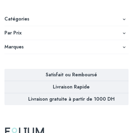
Catégories
Par Prix
Marques
Satisfait ou Remboursé
Livraison Rapide
Livraison gratuite à partir de 1000 DH