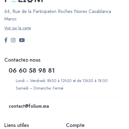
64, Rue de la Participation Roches Noires
Casablanca
Maroc
Voir sur la carte
Contactez-nous
06 60 58 98 81
Lundi – Vendredi: 8h30 à 12h30 et de 13h30 à 18:00
Samedi – Dimanche: Fermé
contact@folium.ma
Liens utiles
Compte