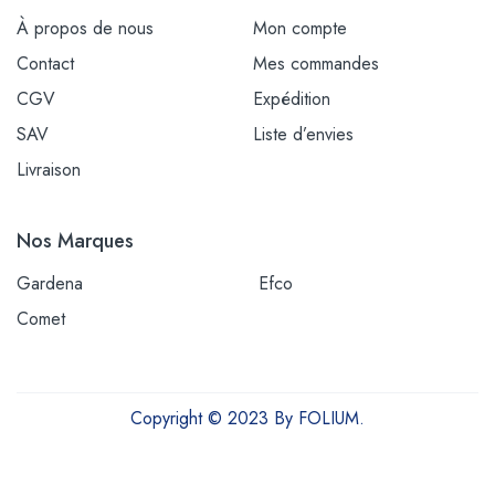
À propos de nous
Mon compte
Contact
Mes commandes
CGV
Expédition
SAV
Liste d’envies
Livraison
Nos Marques
Gardena
Efco
Comet
Copyright © 2023 By FOLIUM.