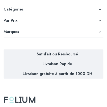
Catégories
Par Prix
Marques
Satisfait ou Remboursé
Livraison Rapide
Livraison gratuite à partir de 1000 DH