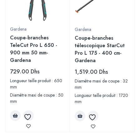
Gardena
Gardena
Coupe-branches
Coupe-branches
TeleCut Pro L 650 -
télescopique StarCut
900 mm 50 mm-
Pro L 175 - 400 cm-
Gardena
Gardena
729.00
Dhs
1,519.00
Dhs
Longueur taille produit : 650
Diamètre maxi de coupe : 32
mm
mm
Diamètre maxi de coupe : 50
Longueur taille produit : 1720
mm
mm