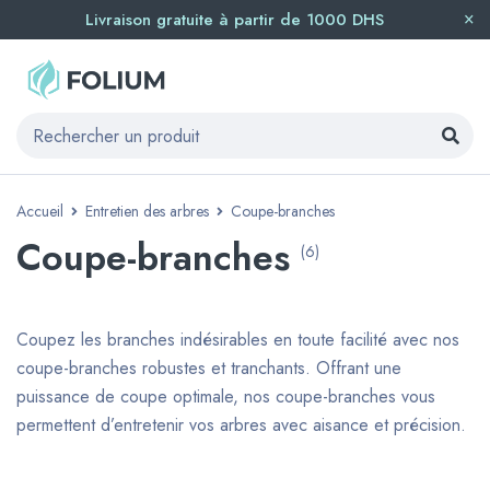
Livraison gratuite à partir de 1000 DHS
Accueil
Entretien des arbres
Coupe-branches
Coupe-branches
(6)
Coupez les branches indésirables en toute facilité avec nos
coupe-branches robustes et tranchants. Offrant une
puissance de coupe optimale, nos coupe-branches vous
permettent d’entretenir vos arbres avec aisance et précision.