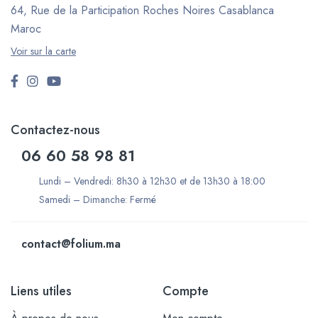
64, Rue de la Participation Roches Noires
Casablanca
Maroc
Voir sur la carte
Contactez-nous
06 60 58 98 81
Lundi – Vendredi: 8h30 à 12h30 et de 13h30 à 18:00
Samedi – Dimanche: Fermé
contact@folium.ma
Liens utiles
Compte