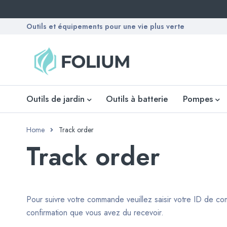
Outils et équipements pour une vie plus verte
Outils de jardin
Outils à batterie
Pompes
Home
Track order
Track order
Pour suivre votre commande veuillez saisir votre ID de com
confirmation que vous avez du recevoir.