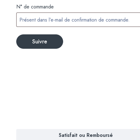
N° de commande
Suivre
Satisfait ou Remboursé