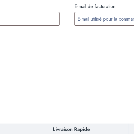
E-mail de facturation
Livraison Rapide