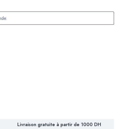
Livraison gratuite à partir de 1000 DH