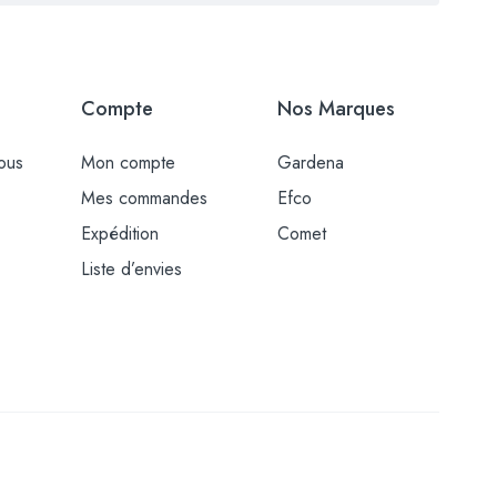
Compte
Nos Marques
ous
Mon compte
Gardena
Mes commandes
Efco
Expédition
Comet
Liste d’envies