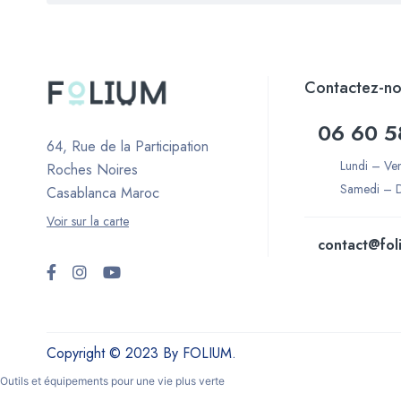
Contactez-no
06 60 5
64, Rue de la Participation
Lundi – Ve
Roches Noires
Samedi – 
Casablanca Maroc
Voir sur la carte
contact@fol
Copyright © 2023 By FOLIUM.
Outils et équipements pour une vie plus verte