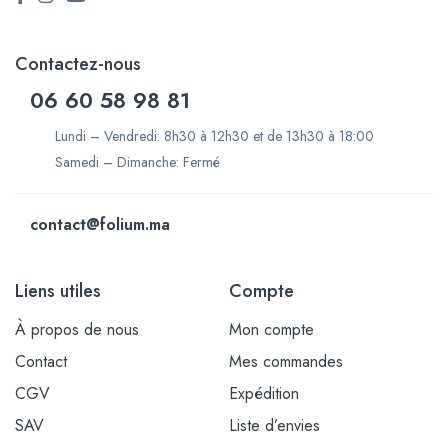
Contactez-nous
06 60 58 98 81
Lundi – Vendredi: 8h30 à 12h30 et de 13h30 à 18:00
Samedi – Dimanche: Fermé
contact@folium.ma
Liens utiles
Compte
À propos de nous
Mon compte
Contact
Mes commandes
CGV
Expédition
SAV
Liste d’envies