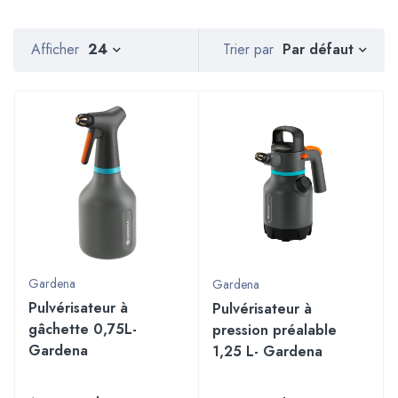
Par défaut
Afficher
24
Trier par
Gardena
Gardena
Pulvérisateur à
Pulvérisateur à
gâchette 0,75L-
pression préalable
Gardena
1,25 L- Gardena