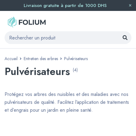
Livraison gratuite à partir de 1000 DHS
Accueil
Entretien des arbres
Pulvérisateurs
Pulvérisateurs
(4)
Protégez vos arbres des nuisibles et des maladies avec nos
pulvérisateurs de qualité. Facilitez l’application de traitements
et d’engrais pour un jardin en pleine santé.