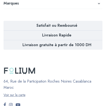
Marques
Satisfait ou Remboursé
Livraison Rapide
Livraison gratuite à partir de 1000 DH
64, Rue de la Participation Roches Noires
Casablanca
Maroc
Voir sur la carte