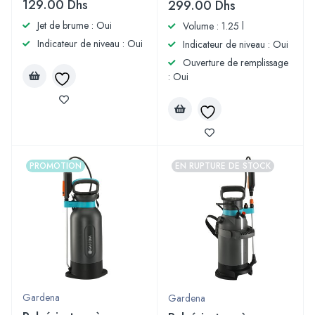
129.00
Dhs
299.00
Dhs
Jet de brume : Oui
Volume : 1.25 l
Indicateur de niveau : Oui
Indicateur de niveau : Oui
Ouverture de remplissage
: Oui
PROMOTION
EN RUPTURE DE STOCK
Gardena
Gardena