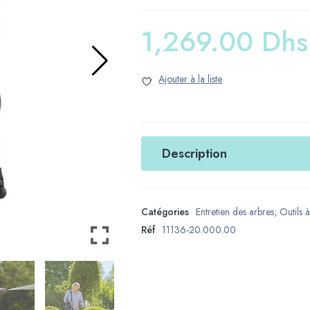
1,269.00
Dhs
Description
Catégories
Entretien des arbres
,
Outils à
Réf
11136-20.000.00