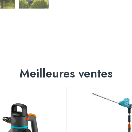
Meilleures ventes