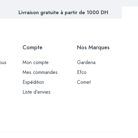
Livraison gratuite à partir de 1000 DH
Compte
Nos Marques
ous
Mon compte
Gardena
Mes commandes
Efco
Expédition
Comet
Liste d’envies