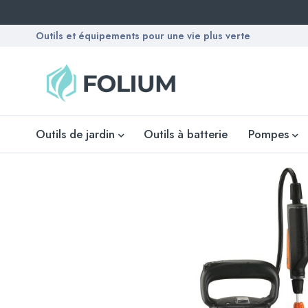
Outils et équipements pour une vie plus verte
Outils de jardin
Outils à batterie
Pompes