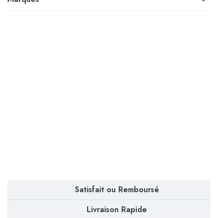
Satisfait ou Remboursé
Livraison Rapide