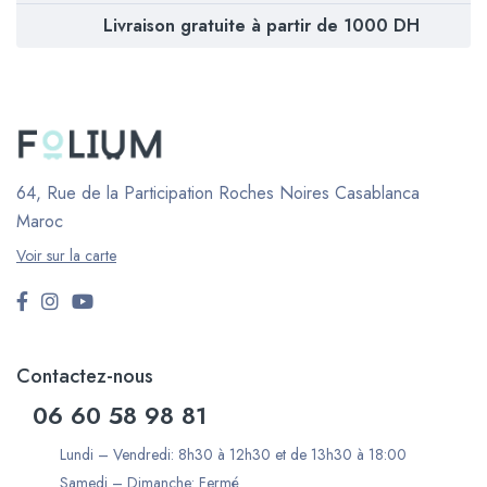
Livraison gratuite à partir de 1000 DH
64, Rue de la Participation Roches Noires
Casablanca
Maroc
Voir sur la carte
Contactez-nous
06 60 58 98 81
Lundi – Vendredi: 8h30 à 12h30 et de 13h30 à 18:00
Samedi – Dimanche: Fermé