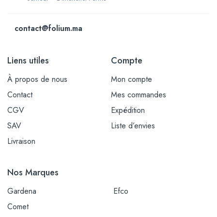
contact@folium.ma
Liens utiles
Compte
À propos de nous
Mon compte
Contact
Mes commandes
CGV
Expédition
SAV
Liste d’envies
Livraison
Nos Marques
Gardena
Efco
Comet