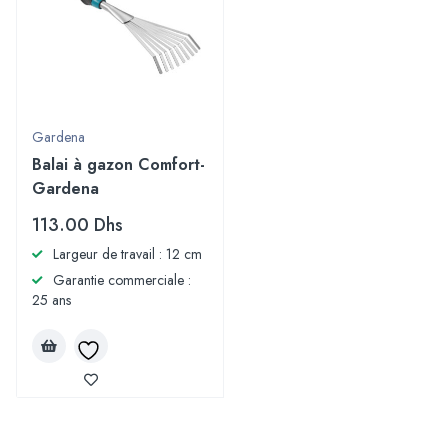
Gardena
Balai à gazon Comfort-
Gardena
113.00
Dhs
Largeur de travail : 12 cm
Garantie commerciale :
25 ans