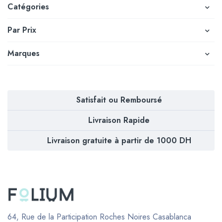
Catégories
Par Prix
Marques
Satisfait ou Remboursé
Livraison Rapide
Livraison gratuite à partir de 1000 DH
64, Rue de la Participation Roches Noires
Casablanca