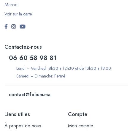
Maroc
Voir sur la carte
Contactez-nous
06 60 58 98 81
Lundi – Vendredi: 8h30 à 12h30 et de 13h30 à 18:00
Samedi – Dimanche: Fermé
contact@folium.ma
Liens utiles
Compte
À propos de nous
Mon compte