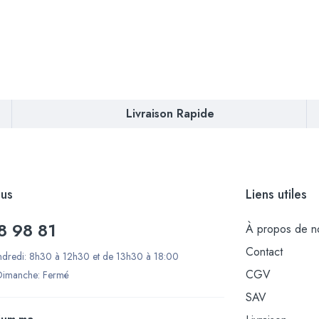
Livraison Rapide
us
Liens utiles
8 98 81
À propos de n
Contact
ndredi: 8h30 à 12h30 et de 13h30 à 18:00
CGV
Dimanche: Fermé
SAV