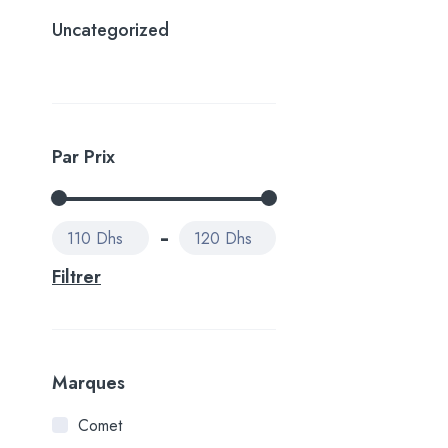
Uncategorized
Par Prix
110 Dhs
120 Dhs
Filtrer
Marques
Comet