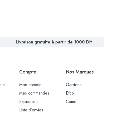
Livraison gratuite à partir de 1000 DH
Compte
Nos Marques
ous
Mon compte
Gardena
Mes commandes
Efco
Expédition
Comet
Liste d’envies