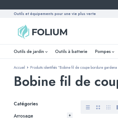
Outils et équipements pour une vie plus verte
Outils de jardin
Outils à batterie
Pompes
Accueil
Produits identifiés “Bobine fil de coupe bordure garden
Bobine fil de co
Catégories
Arrosage