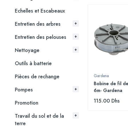
Echelles et Escabeaux
Entretien des arbres
Entretien des pelouses
Nettoyage
Outils à batterie
Pièces de rechange
Gardena
Bobine de fil d
Pompes
6m- Gardena
115.00
Dhs
Promotion
Travail du sol et de la
terre