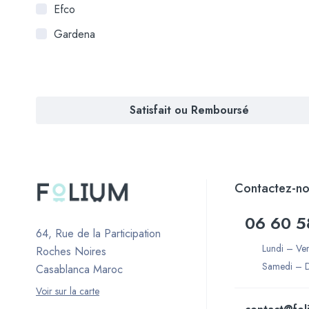
Efco
Gardena
Satisfait ou Remboursé
Contactez-no
06 60 5
64, Rue de la Participation
Lundi – Ve
Roches Noires
Samedi – 
Casablanca Maroc
Voir sur la carte