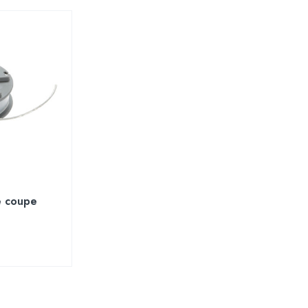
e coupe