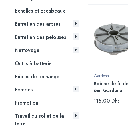
Echelles et Escabeaux
Entretien des arbres
Entretien des pelouses
Nettoyage
Outils à batterie
Pièces de rechange
Gardena
Bobine de fil d
Pompes
6m- Gardena
115.00
Dhs
Promotion
Travail du sol et de la
terre