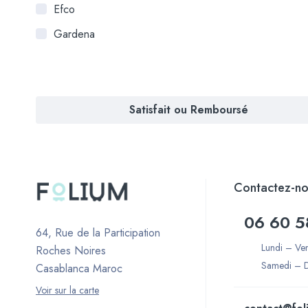
Efco
Gardena
Satisfait ou Remboursé
Contactez-no
06 60 5
64, Rue de la Participation
Lundi – Ve
Roches Noires
Samedi – 
Casablanca Maroc
Voir sur la carte