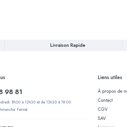
Livraison Rapide
us
Liens utiles
8 98 81
À propos de n
Contact
ndredi: 8h30 à 12h30 et de 13h30 à 18:00
CGV
Dimanche: Fermé
SAV