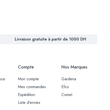
Livraison gratuite à partir de 1000 DH
Compte
Nos Marques
ous
Mon compte
Gardena
Mes commandes
Efco
Expédition
Comet
Liste d’envies