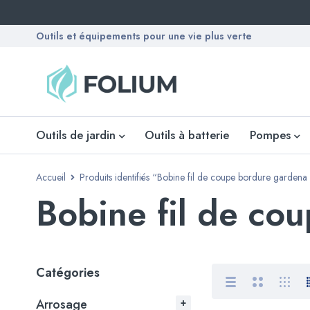
Outils et équipements pour une vie plus verte
Outils de jardin
Outils à batterie
Pompes
Accueil
Produits identifiés “Bobine fil de coupe bordure gardena
Bobine fil de co
Catégories
Arrosage