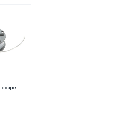
e coupe