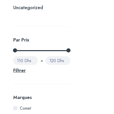
Uncategorized
Par Prix
110 Dhs
120 Dhs
Filtrer
Marques
Comet