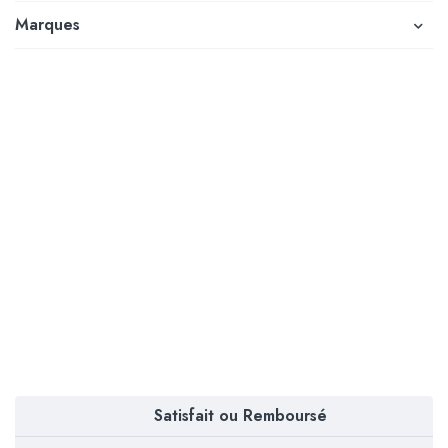
Marques
Satisfait ou Remboursé