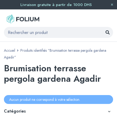
Livraison gratuite à partir de 1000 DHS
Accueil
Produits identifiés “Brumisation terrasse pergola gardena
Agadir”
Brumisation terrasse
pergola gardena Agadir
Aucun produit ne correspond à votre sélection.
Catégories