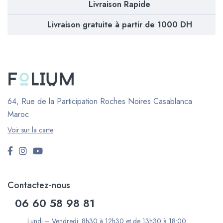
Livraison Rapide
Livraison gratuite à partir de 1000 DH
64, Rue de la Participation Roches Noires
Casablanca
Maroc
Voir sur la carte
Contactez-nous
06 60 58 98 81
Lundi – Vendredi: 8h30 à 12h30 et de 13h30 à 18:00