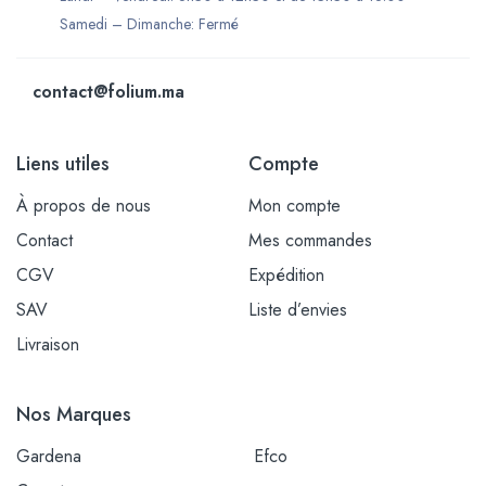
Samedi – Dimanche: Fermé
contact@folium.ma
Liens utiles
Compte
À propos de nous
Mon compte
Contact
Mes commandes
CGV
Expédition
SAV
Liste d’envies
Livraison
Nos Marques
Gardena
Efco