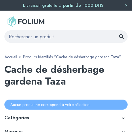
Livraison gratuite à partir de 1000 DHS
Accueil
Produits identifiés “Cache de désherbage gardena Taza”
Cache de désherbage
gardena Taza
Aucun produit ne correspond à votre sélection.
Catégories
Marques