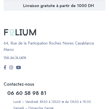
Livraison gratuite à partir de 1000 DH
64, Rue de la Participation Roches Noires
Casablanca
Maroc
Voir sur la carte
Contactez-nous
06 60 58 98 81
Lundi – Vendredi: 8h30 à 12h30 et de 13h30 à 18:00
Samedi – Dimanche: Fermé