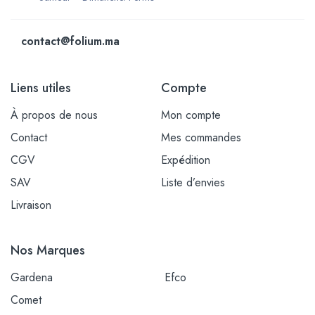
contact@folium.ma
Liens utiles
Compte
À propos de nous
Mon compte
Contact
Mes commandes
CGV
Expédition
SAV
Liste d’envies
Livraison
Nos Marques
Gardena
Efco
Comet