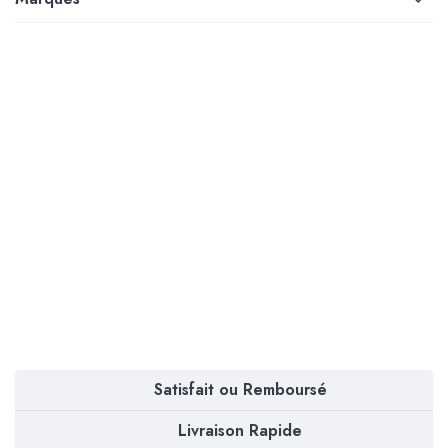
Satisfait ou Remboursé
Livraison Rapide