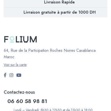
Livraison Rapide
Livraison gratuite à partir de 1000 DH
64, Rue de la Participation Roches Noires
Casablanca
Maroc
Voir sur la carte
Contactez-nous
06 60 58 98 81
Lundi – Vendredi: 8h30 à 12h30 et de 13h30 à 18:00