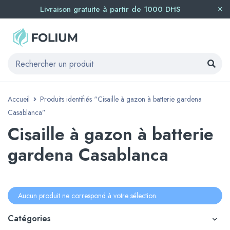
Livraison gratuite à partir de 1000 DHS
Accueil
Produits identifiés “Cisaille à gazon à batterie gardena
Casablanca”
Cisaille à gazon à batterie
gardena Casablanca
Aucun produit ne correspond à votre sélection.
Catégories