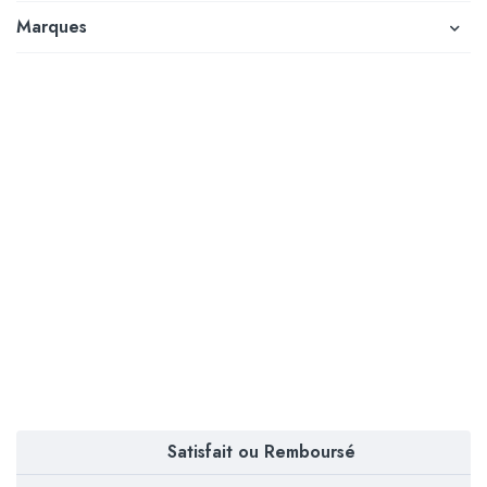
Marques
Satisfait ou Remboursé