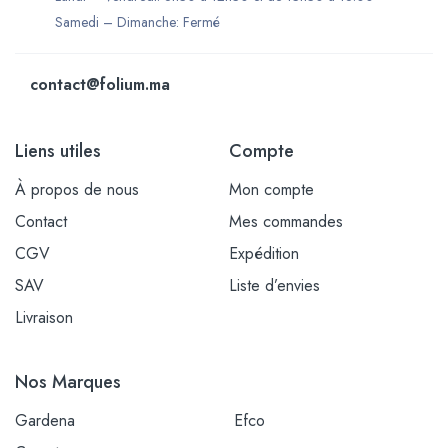
Samedi – Dimanche: Fermé
contact@folium.ma
Liens utiles
Compte
À propos de nous
Mon compte
Contact
Mes commandes
CGV
Expédition
SAV
Liste d’envies
Livraison
Nos Marques
Gardena
Efco