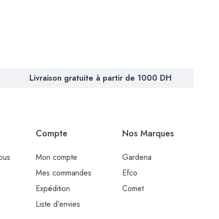
Livraison gratuite à partir de 1000 DH
Compte
Nos Marques
ous
Mon compte
Gardena
Mes commandes
Efco
Expédition
Comet
Liste d’envies