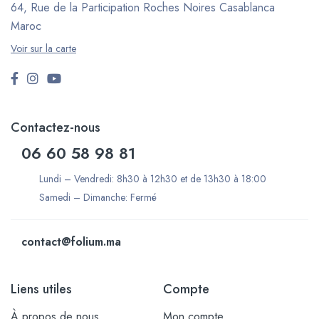
64, Rue de la Participation Roches Noires
Casablanca
Maroc
Voir sur la carte
Contactez-nous
06 60 58 98 81
Lundi – Vendredi: 8h30 à 12h30 et de 13h30 à 18:00
Samedi – Dimanche: Fermé
contact@folium.ma
Liens utiles
Compte
À propos de nous
Mon compte