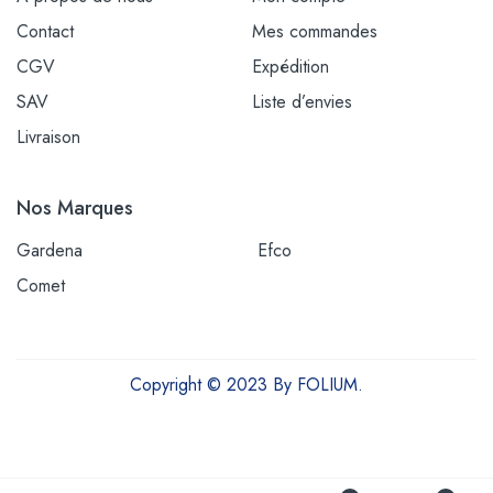
Contact
Mes commandes
CGV
Expédition
SAV
Liste d’envies
Livraison
Nos Marques
Gardena
Efco
Comet
Copyright © 2023 By FOLIUM.