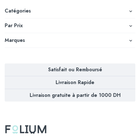
Catégories
Par Prix
Marques
Satisfait ou Remboursé
Livraison Rapide
Livraison gratuite à partir de 1000 DH