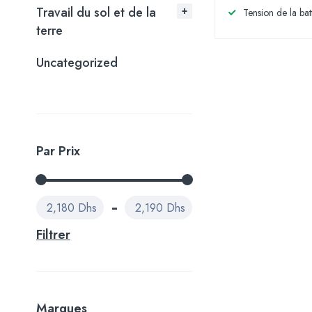
Travail du sol et de la
Tension de la bat
terre
Uncategorized
Par Prix
2,180 Dhs
2,190 Dhs
Filtrer
Marques