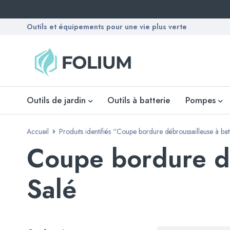
Outils et équipements pour une vie plus verte
Outils de jardin
Outils à batterie
Pompes
Accueil
Produits identifiés “Coupe bordure débroussailleuse à ba
Coupe bordure dé
Salé