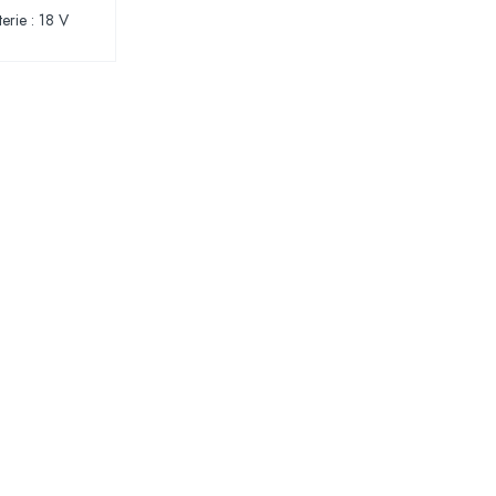
terie : 18 V