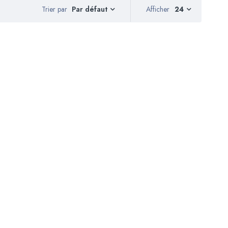
Trier par
Afficher
24
Par défaut