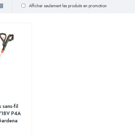
Afficher seulement les produits en promotion
sans-fil
/18V P4A
 Gardena