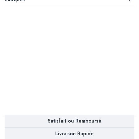
Satisfait ou Remboursé
Livraison Rapide