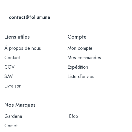
contact@folium.ma
Liens utiles
Compte
À propos de nous
Mon compte
Contact
Mes commandes
CGV
Expédition
SAV
Liste d’envies
Livraison
Nos Marques
Gardena
Efco
Comet