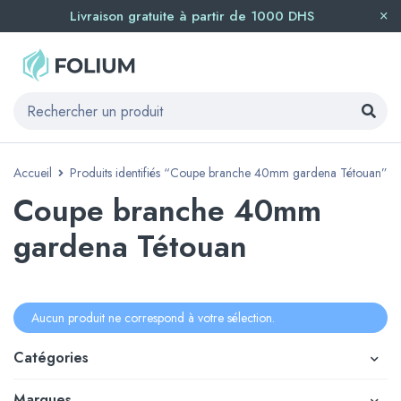
Livraison gratuite à partir de 1000 DHS
Accueil
Produits identifiés “Coupe branche 40mm gardena Tétouan”
Coupe branche 40mm
gardena Tétouan
Aucun produit ne correspond à votre sélection.
Catégories
Marques