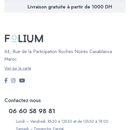
Livraison gratuite à partir de 1000 DH
64, Rue de la Participation Roches Noires
Casablanca
Maroc
Voir sur la carte
Contactez-nous
06 60 58 98 81
Lundi – Vendredi: 8h30 à 12h30 et de 13h30 à 18:00
Samedi – Dimanche: Fermé