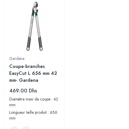
Gardena
Coupe-branches
EasyCut L 656 mm 42
mm- Gardena
469.00
Dhs
Diamètre maxi de coupe : 42
mm
Longueur taille produit : 656
mm