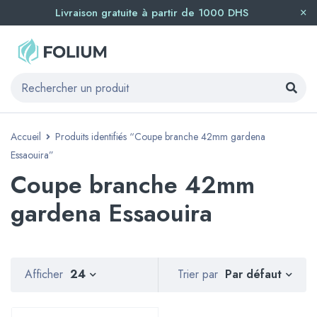
Livraison gratuite à partir de 1000 DHS
Accueil
Produits identifiés “Coupe branche 42mm gardena
Essaouira”
Coupe branche 42mm
gardena Essaouira
Par défaut
Afficher
24
Trier par