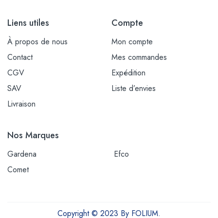
Liens utiles
Compte
À propos de nous
Mon compte
Contact
Mes commandes
CGV
Expédition
SAV
Liste d’envies
Livraison
Nos Marques
Gardena
Efco
Comet
Copyright © 2023 By FOLIUM.