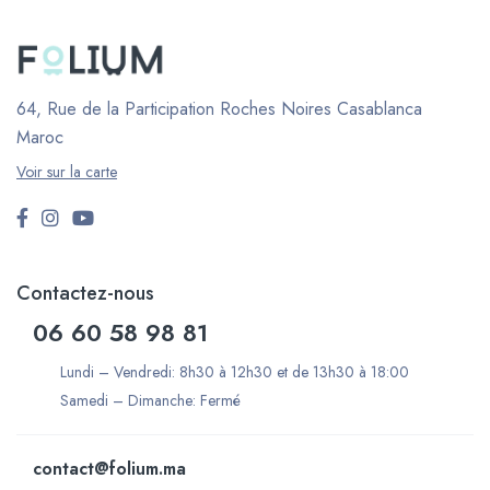
64, Rue de la Participation Roches Noires
Casablanca
Maroc
Voir sur la carte
Contactez-nous
06 60 58 98 81
Lundi – Vendredi: 8h30 à 12h30 et de 13h30 à 18:00
Samedi – Dimanche: Fermé
contact@folium.ma