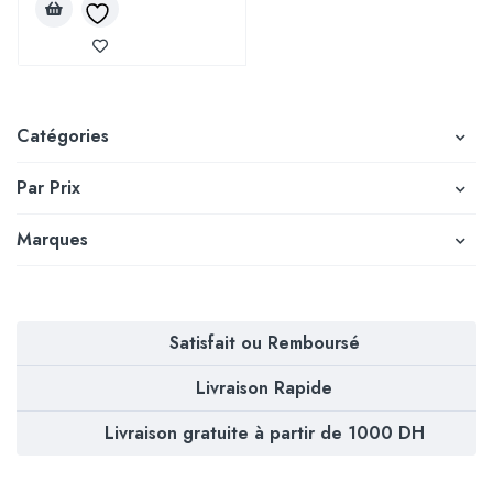
Catégories
Par Prix
Marques
Satisfait ou Remboursé
Livraison Rapide
Livraison gratuite à partir de 1000 DH