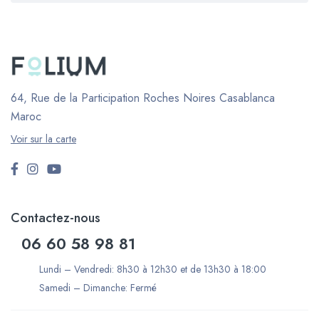
64, Rue de la Participation Roches Noires
Casablanca
Maroc
Voir sur la carte
Contactez-nous
06 60 58 98 81
Lundi – Vendredi: 8h30 à 12h30 et de 13h30 à 18:00
Samedi – Dimanche: Fermé