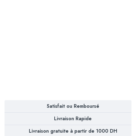
Satisfait ou Remboursé
Livraison Rapide
Livraison gratuite à partir de 1000 DH