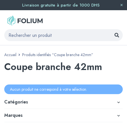
Livraison gratuite à partir de 1000 DHS
Accueil
Produits identifiés “Coupe branche 42mm”
Coupe branche 42mm
Aucun produit ne correspond à votre sélection.
Catégories
Marques