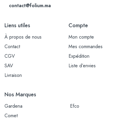
contact@folium.ma
Liens utiles
Compte
À propos de nous
Mon compte
Contact
Mes commandes
CGV
Expédition
SAV
Liste d’envies
Livraison
Nos Marques
Gardena
Efco
Comet