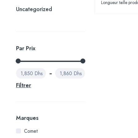
Longueur taille prod
Uncategorized
Par Prix
1,850 Dhs
1,860 Dhs
Filtrer
Marques
Comet