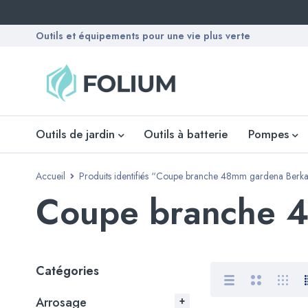
Outils et équipements pour une vie plus verte
Outils de jardin
Outils à batterie
Pompes
Accueil
Produits identifiés “Coupe branche 48mm gardena Berk
Coupe branche 
Catégories
Arrosage