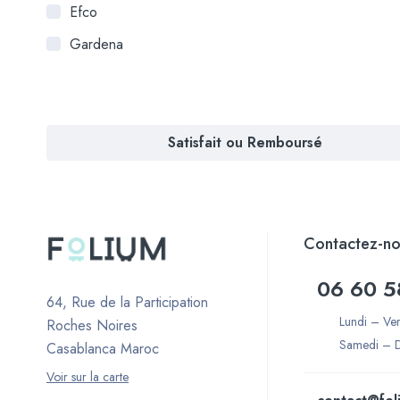
Efco
Gardena
Satisfait ou Remboursé
Contactez-no
06 60 5
64, Rue de la Participation
Lundi – Ve
Roches Noires
Samedi – 
Casablanca Maroc
Voir sur la carte