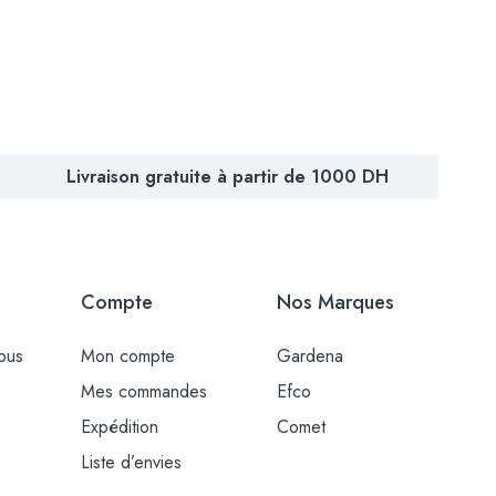
Livraison gratuite à partir de 1000 DH
Compte
Nos Marques
ous
Mon compte
Gardena
Mes commandes
Efco
Expédition
Comet
Liste d’envies