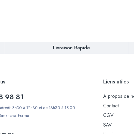
Livraison Rapide
us
Liens utiles
8 98 81
À propos de n
Contact
ndredi: 8h30 à 12h30 et de 13h30 à 18:00
CGV
Dimanche: Fermé
SAV