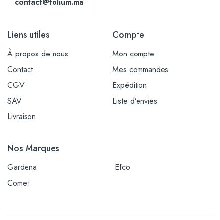
contact@folium.ma
Liens utiles
Compte
À propos de nous
Mon compte
Contact
Mes commandes
CGV
Expédition
SAV
Liste d’envies
Livraison
Nos Marques
Gardena
Efco
Comet