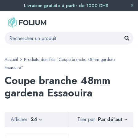
Livraison gratuite à partir de 1000 DHS
Accueil
Produits identifiés “Coupe branche 48mm gardena
Essaouira”
Coupe branche 48mm
gardena Essaouira
Par défaut
Afficher
24
Trier par