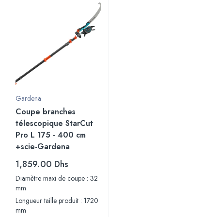
Gardena
Coupe branches
télescopique StarCut
Pro L 175 - 400 cm
+scie-Gardena
1,859.00
Dhs
Diamètre maxi de coupe : 32
mm
Longueur taille produit : 1720
mm