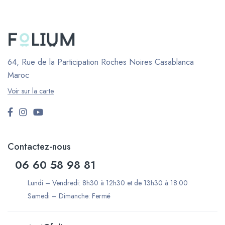
64, Rue de la Participation Roches Noires
Casablanca
Maroc
Voir sur la carte
Contactez-nous
06 60 58 98 81
Lundi – Vendredi: 8h30 à 12h30 et de 13h30 à 18:00
Samedi – Dimanche: Fermé