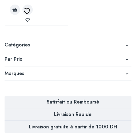
Catégories
Par Prix
Marques
Satisfait ou Remboursé
Livraison Rapide
Livraison gratuite à partir de 1000 DH