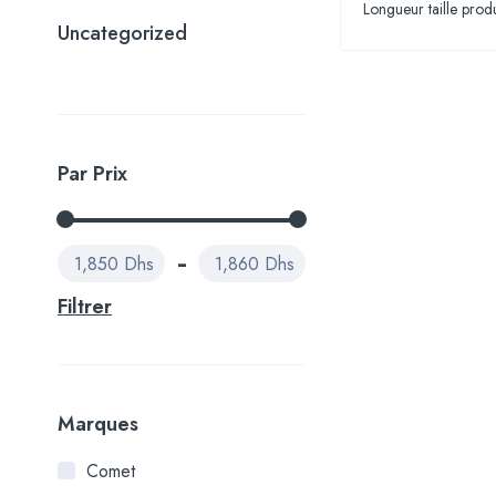
Longueur taille prod
Uncategorized
Par Prix
1,850 Dhs
1,860 Dhs
Filtrer
Marques
Comet