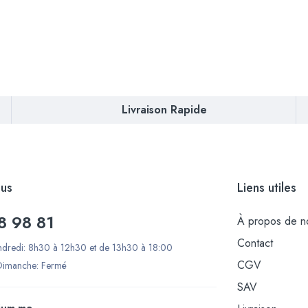
Livraison Rapide
us
Liens utiles
8 98 81
À propos de n
Contact
ndredi: 8h30 à 12h30 et de 13h30 à 18:00
CGV
Dimanche: Fermé
SAV