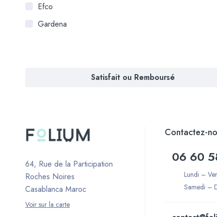
Efco
Gardena
Satisfait ou Remboursé
Contactez-no
06 60 5
64, Rue de la Participation
Lundi – Ve
Roches Noires
Samedi – 
Casablanca Maroc
Voir sur la carte