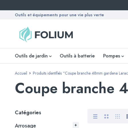
Outils et équipements pour une vie plus verte
Outils de jardin
Outils à batterie
Pompes
Accueil
Produits identifiés “Coupe branche 48mm gardena Lara
Coupe branche 
Catégories
Arrosage