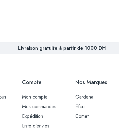
Livraison gratuite à partir de 1000 DH
Compte
Nos Marques
ous
Mon compte
Gardena
Mes commandes
Efco
Expédition
Comet
Liste d’envies