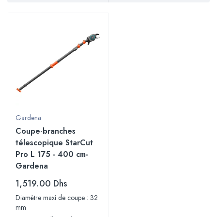
Gardena
Coupe-branches
télescopique StarCut
Pro L 175 - 400 cm-
Gardena
1,519.00
Dhs
Diamètre maxi de coupe : 32
mm