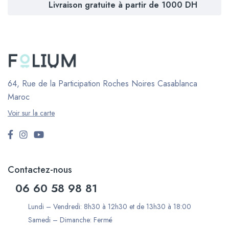
Livraison gratuite à partir de 1000 DH
64, Rue de la Participation Roches Noires
Casablanca
Maroc
Voir sur la carte
Contactez-nous
06 60 58 98 81
Lundi – Vendredi: 8h30 à 12h30 et de 13h30 à 18:00
Samedi – Dimanche: Fermé