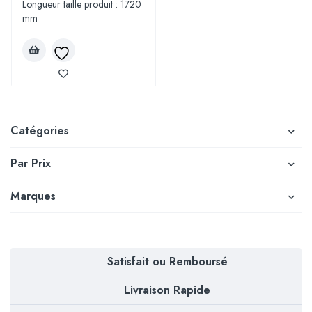
Longueur taille produit : 1720
mm
Catégories
Par Prix
Marques
Satisfait ou Remboursé
Livraison Rapide