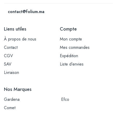
contact@folium.ma
Liens utiles
Compte
À propos de nous
Mon compte
Contact
Mes commandes
CGV
Expédition
SAV
Liste d’envies
Livraison
Nos Marques
Gardena
Efco
Comet