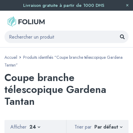
Livraison gratuite à partir de 1000 DHS
Accueil
Produits identifiés “Coupe branche télescopique Gardena
Tantan”
Coupe branche
télescopique Gardena
Tantan
Par défaut
Afficher
24
Trier par