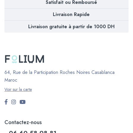
Satisfait ou Remboursé
Livraison Rapide
Livraison gratuite à partir de 1000 DH
64, Rue de la Participation Roches Noires
Casablanca
Maroc
Voir sur la carte
Contactez-nous