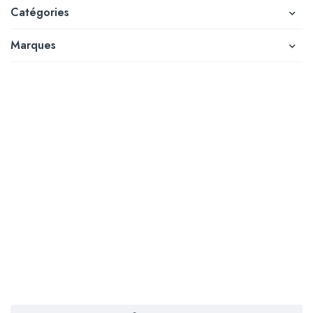
Catégories
Marques