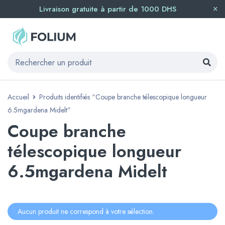
Livraison gratuite à partir de 1000 DHS
Accueil
Produits identifiés “Coupe branche télescopique longueur
6.5mgardena Midelt”
Coupe branche
télescopique longueur
6.5mgardena Midelt
Aucun produit ne correspond à votre sélection.