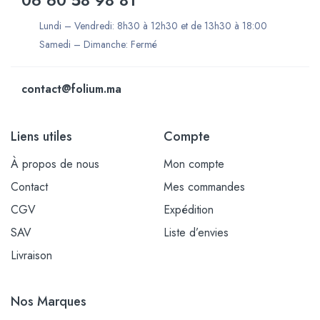
06 60 58 98 81
Lundi – Vendredi: 8h30 à 12h30 et de 13h30 à 18:00
Samedi – Dimanche: Fermé
contact@folium.ma
Liens utiles
Compte
À propos de nous
Mon compte
Contact
Mes commandes
CGV
Expédition
SAV
Liste d’envies
Livraison
Nos Marques