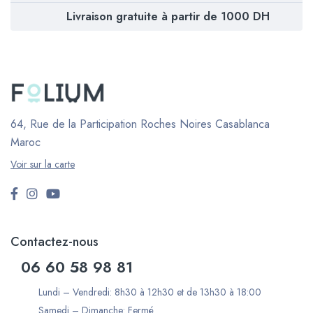
Livraison gratuite à partir de 1000 DH
64, Rue de la Participation Roches Noires
Casablanca
Maroc
Voir sur la carte
Contactez-nous
06 60 58 98 81
Lundi – Vendredi: 8h30 à 12h30 et de 13h30 à 18:00
Samedi – Dimanche: Fermé