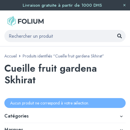
Livraison gratuite à partir de 1000 DHS
Accueil
Produits identifiés “Cueille fruit gardena Skhirat”
Cueille fruit gardena
Skhirat
Aucun produit ne correspond à votre sélection.
Catégories
Marques