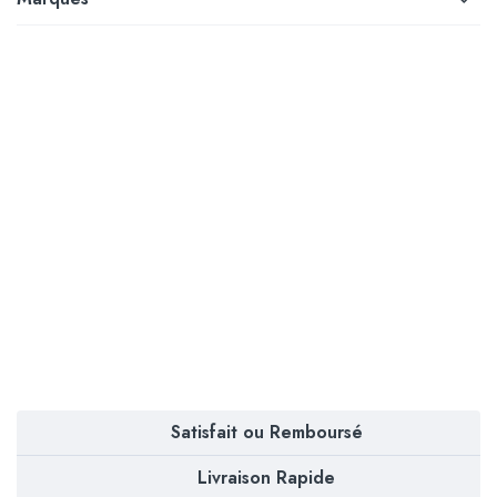
Satisfait ou Remboursé
Livraison Rapide