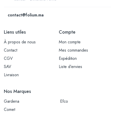
contact@folium.ma
Liens utiles
Compte
À propos de nous
Mon compte
Contact
Mes commandes
CGV
Expédition
SAV
Liste d’envies
Livraison
Nos Marques
Gardena
Efco
Comet