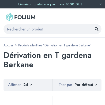
Livraison gratuite à partir de 1000 DHS
Accueil
Produits identifiés “Dérivation en T gardena Berkane”
Dérivation en T gardena
Berkane
Par défaut
Afficher
24
Trier par