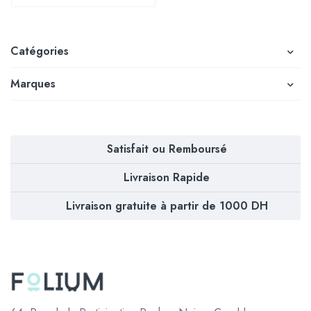
Catégories
Marques
Satisfait ou Remboursé
Livraison Rapide
Livraison gratuite à partir de 1000 DH