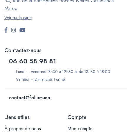
64, Rue de la Participation Roches Noires
Casablanca
Maroc
Voir sur la carte
Contactez-nous
06 60 58 98 81
Lundi – Vendredi: 8h30 à 12h30 et de 13h30 à 18:00
Samedi – Dimanche: Fermé
contact@folium.ma
Liens utiles
Compte
À propos de nous
Mon compte