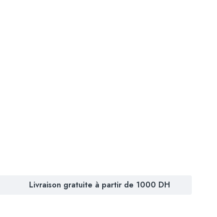
Livraison gratuite à partir de 1000 DH