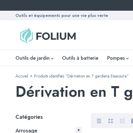
Outils et équipements pour une vie plus verte
Outils de jardin
Outils à batterie
Pompes
Accueil
Produits identifiés “Dérivation en T gardena Essaouira”
Dérivation en T 
Catégories
Arrosage