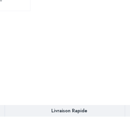
/h
Livraison Rapide