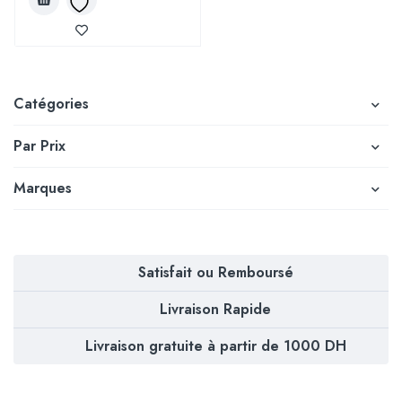
Catégories
Par Prix
Marques
Satisfait ou Remboursé
Livraison Rapide
Livraison gratuite à partir de 1000 DH