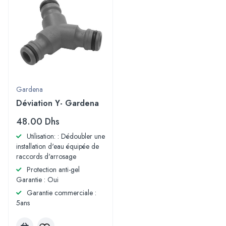
Gardena
Déviation Y- Gardena
48.00
Dhs
Utilisation: : Dédoubler une
installation d'eau équipée de
raccords d'arrosage
Protection anti-gel
Garantie : Oui
Garantie commerciale :
5ans