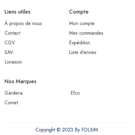
Liens utiles
Compte
À propos de nous
Mon compte
Contact
Mes commandes
CGV
Expédition
SAV
Liste d’envies
Livraison
Nos Marques
Gardena
Efco
Comet
Copyright © 2023 By FOLIUM.