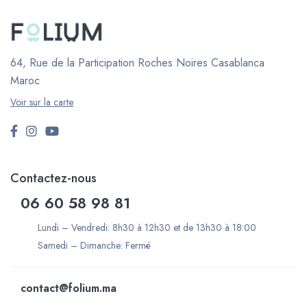
64, Rue de la Participation Roches Noires
Casablanca
Maroc
Voir sur la carte
Contactez-nous
06 60 58 98 81
Lundi – Vendredi: 8h30 à 12h30 et de 13h30 à 18:00
Samedi – Dimanche: Fermé
contact@folium.ma