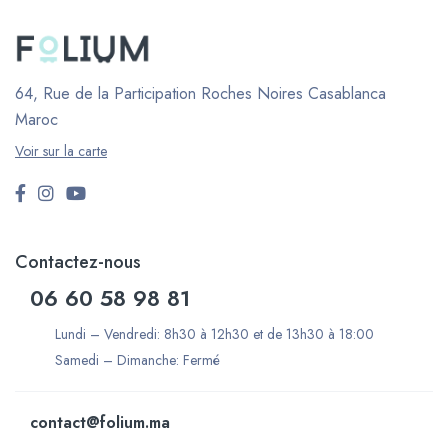
64, Rue de la Participation Roches Noires
Casablanca
Maroc
Voir sur la carte
Contactez-nous
06 60 58 98 81
Lundi – Vendredi: 8h30 à 12h30 et de 13h30 à 18:00
Samedi – Dimanche: Fermé
contact@folium.ma