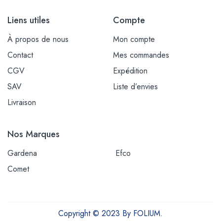
Liens utiles
Compte
À propos de nous
Mon compte
Contact
Mes commandes
CGV
Expédition
SAV
Liste d’envies
Livraison
Nos Marques
Gardena
Efco
Comet
Copyright © 2023 By FOLIUM.