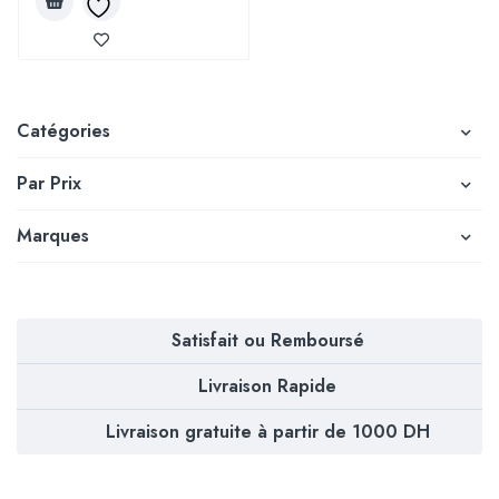
Catégories
Par Prix
Marques
Satisfait ou Remboursé
Livraison Rapide
Livraison gratuite à partir de 1000 DH