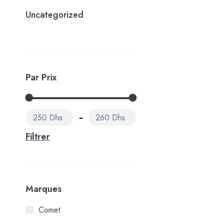
Uncategorized
Par Prix
250 Dhs
260 Dhs
Filtrer
Marques
Comet