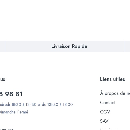
Livraison Rapide
us
Liens utiles
8 98 81
À propos de n
Contact
ndredi: 8h30 à 12h30 et de 13h30 à 18:00
CGV
Dimanche: Fermé
SAV