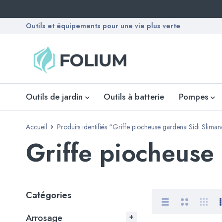
Outils et équipements pour une vie plus verte
Outils de jardin
Outils à batterie
Pompes
Accueil
Produits identifiés “Griffe piocheuse gardena Sidi Slima
Griffe piocheuse
Catégories
Arrosage