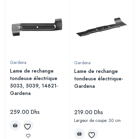
Gardena
Gardena
Lame de rechange
Lame de rechange
tondeuse électrique
tondeuse électrique-
5033, 5039, 14621-
Gardena
Gardena
259.00
Dhs
219.00
Dhs
Largeur de coupe: 30 cm