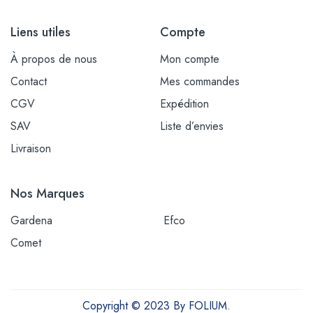
Liens utiles
Compte
À propos de nous
Mon compte
Contact
Mes commandes
CGV
Expédition
SAV
Liste d’envies
Livraison
Nos Marques
Gardena
Efco
Comet
Copyright © 2023 By FOLIUM.