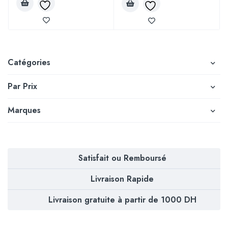
Catégories
Par Prix
Marques
Satisfait ou Remboursé
Livraison Rapide
Livraison gratuite à partir de 1000 DH