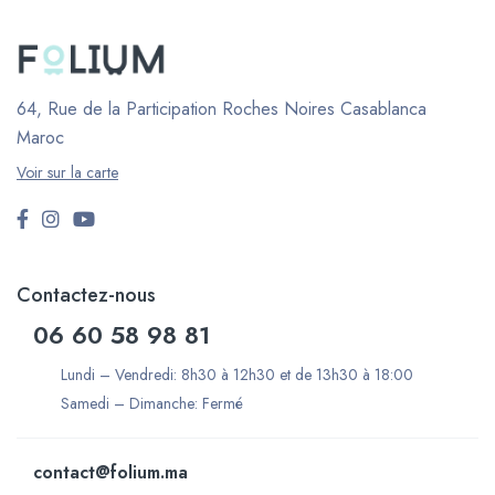
64, Rue de la Participation Roches Noires
Casablanca
Maroc
Voir sur la carte
Contactez-nous
06 60 58 98 81
Lundi – Vendredi: 8h30 à 12h30 et de 13h30 à 18:00
Samedi – Dimanche: Fermé
contact@folium.ma