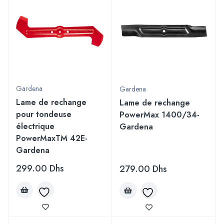
Gardena
Gardena
Lame de rechange
Lame de rechange
pour tondeuse
PowerMax 1400/34-
électrique
Gardena
PowerMaxTM 42E-
Gardena
299.00
Dhs
279.00
Dhs