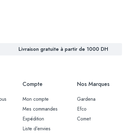
Livraison gratuite à partir de 1000 DH
Compte
Nos Marques
ous
Mon compte
Gardena
Mes commandes
Efco
Expédition
Comet
Liste d’envies