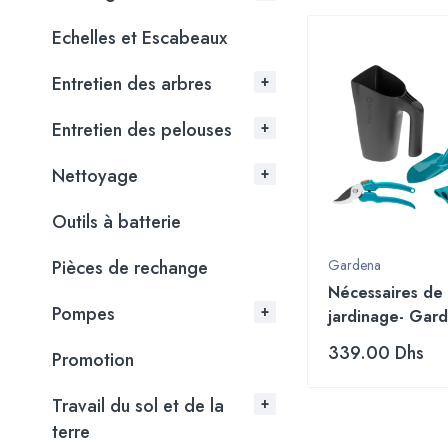
Echelles et Escabeaux
Entretien des arbres
Entretien des pelouses
Nettoyage
Outils à batterie
Pièces de rechange
Gardena
Nécessaires de
Pompes
jardinage- Gar
339.00
Dhs
Promotion
Travail du sol et de la
terre