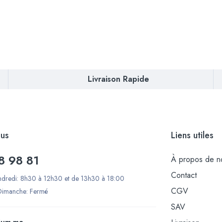
Livraison Rapide
us
Liens utiles
8 98 81
À propos de n
Contact
ndredi: 8h30 à 12h30 et de 13h30 à 18:00
CGV
Dimanche: Fermé
SAV