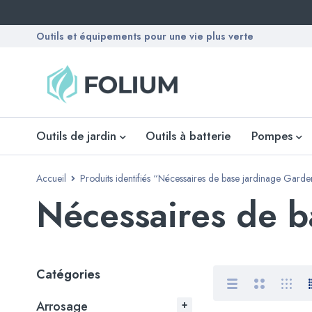
Outils et équipements pour une vie plus verte
Outils de jardin
Outils à batterie
Pompes
Accueil
Produits identifiés “Nécessaires de base jardinage Garde
Nécessaires de b
Catégories
Arrosage