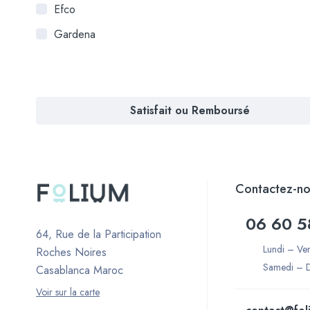
Efco
Gardena
Satisfait ou Remboursé
Contactez-no
06 60 5
64, Rue de la Participation
Lundi – Ve
Roches Noires
Samedi – 
Casablanca Maroc
Voir sur la carte