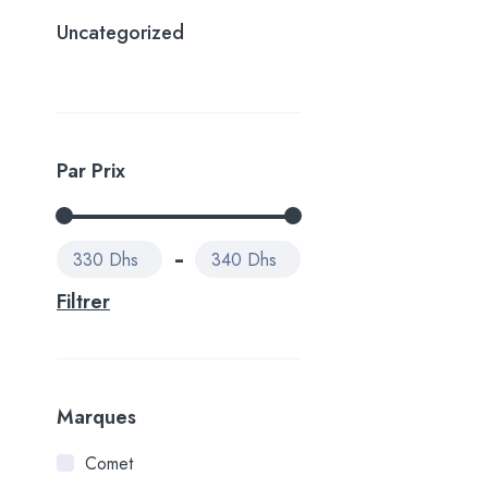
Uncategorized
Par Prix
330 Dhs
340 Dhs
Filtrer
Marques
Comet