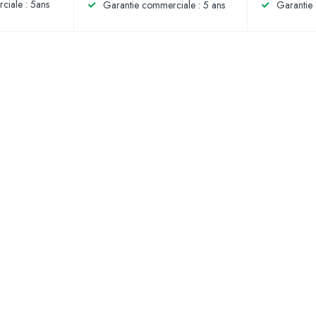
ciale : 5ans
Garantie commerciale : 5 ans
Garantie