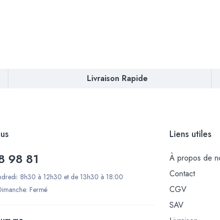
Livraison Rapide
us
Liens utiles
8 98 81
À propos de n
Contact
ndredi: 8h30 à 12h30 et de 13h30 à 18:00
CGV
Dimanche: Fermé
SAV