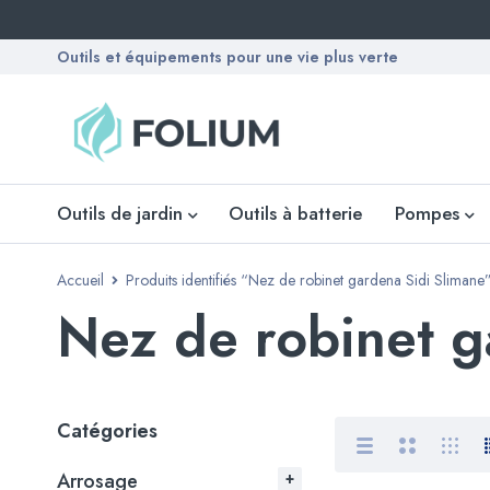
Outils et équipements pour une vie plus verte
Outils de jardin
Outils à batterie
Pompes
Accueil
Produits identifiés “Nez de robinet gardena Sidi Slimane
Nez de robinet g
Catégories
Arrosage