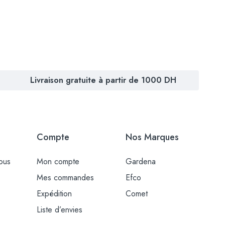
Livraison gratuite à partir de 1000 DH
Compte
Nos Marques
ous
Mon compte
Gardena
Mes commandes
Efco
Expédition
Comet
Liste d’envies