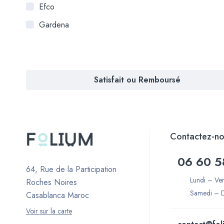
Efco
Gardena
Satisfait ou Remboursé
Contactez-no
06 60 5
64, Rue de la Participation
Lundi – Ve
Roches Noires
Samedi – 
Casablanca Maroc
Voir sur la carte