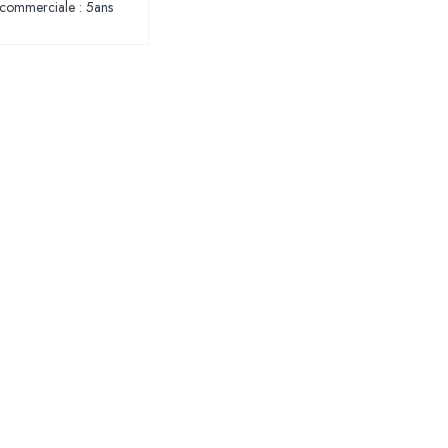
 commerciale : 5ans