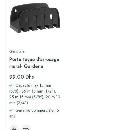
Gardena
Porte tuyau d'arrosage
mural- Gardena
99.00
Dhs
Capacité max 15 mm
(5/8) : 35 m 13 mm (1/2"),
25 m 15 mm (5/8"), 20 m 19
mm (3/4")
Garantie commerciale : 5
ans