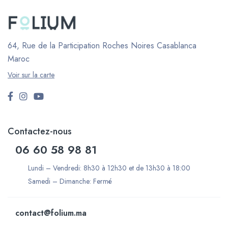
64, Rue de la Participation Roches Noires
Casablanca
Maroc
Voir sur la carte
Contactez-nous
06 60 58 98 81
Lundi – Vendredi: 8h30 à 12h30 et de 13h30 à 18:00
Samedi – Dimanche: Fermé
contact@folium.ma