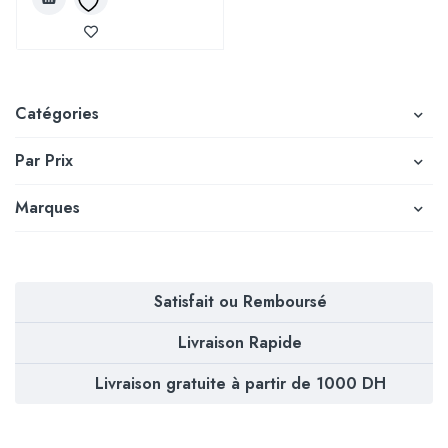
Catégories
Par Prix
Marques
Satisfait ou Remboursé
Livraison Rapide
Livraison gratuite à partir de 1000 DH