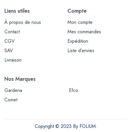
Liens utiles
Compte
À propos de nous
Mon compte
Contact
Mes commandes
CGV
Expédition
SAV
Liste d’envies
Livraison
Nos Marques
Gardena
Efco
Comet
Copyright © 2023 By FOLIUM.