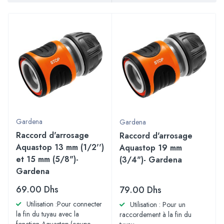
Gardena
Gardena
Raccord d'arrosage
Raccord d'arrosage
Aquastop 13 mm (1/2'')
Aquastop 19 mm
et 15 mm (5/8")-
(3/4")- Gardena
Gardena
69.00
Dhs
79.00
Dhs
Utilisation :Pour connecter
Utilisation : Pour un
la fin du tuyau avec la
raccordement à la fin du