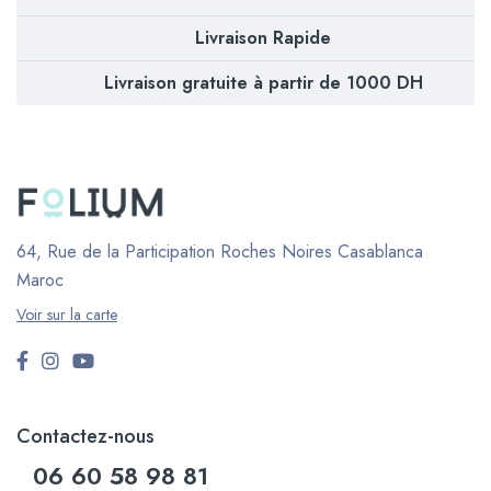
Livraison Rapide
Livraison gratuite à partir de 1000 DH
64, Rue de la Participation Roches Noires
Casablanca
Maroc
Voir sur la carte
Contactez-nous
06 60 58 98 81