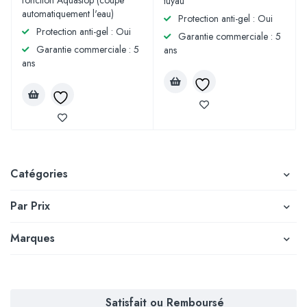
fonction Aquastop (coupe
tuyau
automatiquement l'eau)
Protection anti-gel : Oui
Protection anti-gel : Oui
Garantie commerciale : 5
Garantie commerciale : 5
ans
ans
Catégories
Par Prix
Marques
Satisfait ou Remboursé