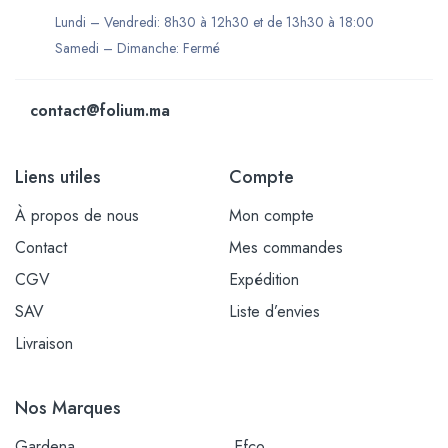
Lundi – Vendredi: 8h30 à 12h30 et de 13h30 à 18:00
Samedi – Dimanche: Fermé
contact@folium.ma
Liens utiles
Compte
À propos de nous
Mon compte
Contact
Mes commandes
CGV
Expédition
SAV
Liste d’envies
Livraison
Nos Marques
Gardena
Efco