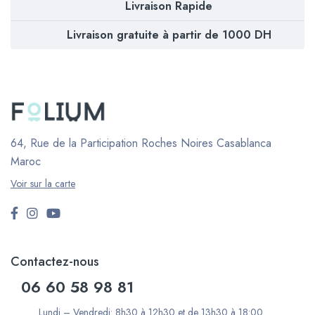
Livraison Rapide
Livraison gratuite à partir de 1000 DH
64, Rue de la Participation Roches Noires
Casablanca
Maroc
Voir sur la carte
Contactez-nous
06 60 58 98 81
Lundi – Vendredi: 8h30 à 12h30 et de 13h30 à 18:00