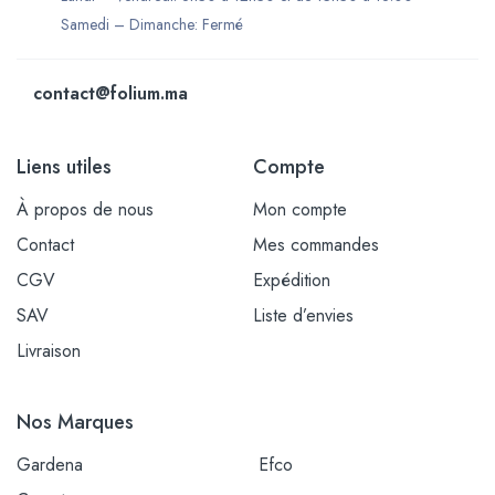
Samedi – Dimanche: Fermé
contact@folium.ma
Liens utiles
Compte
À propos de nous
Mon compte
Contact
Mes commandes
CGV
Expédition
SAV
Liste d’envies
Livraison
Nos Marques
Gardena
Efco