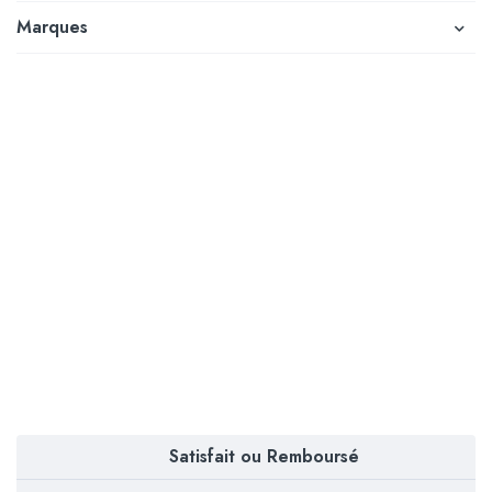
Marques
Satisfait ou Remboursé