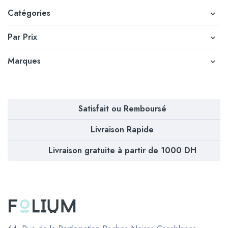
Catégories
Par Prix
Marques
Satisfait ou Remboursé
Livraison Rapide
Livraison gratuite à partir de 1000 DH