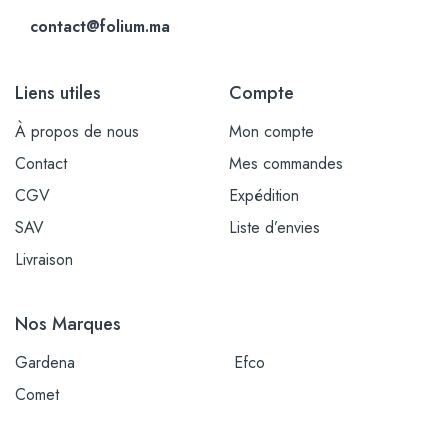
contact@folium.ma
Liens utiles
Compte
À propos de nous
Mon compte
Contact
Mes commandes
CGV
Expédition
SAV
Liste d’envies
Livraison
Nos Marques
Gardena
Efco
Comet