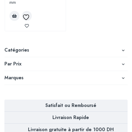
mm
Catégories
Par Prix
Marques
Satisfait ou Remboursé
Livraison Rapide
Livraison gratuite à partir de 1000 DH