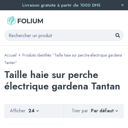
Livraison gratuite à partir de 1000 DHS
Accueil
Produits identifiés “Taille haie sur perche électrique gardena
Tantan”
Taille haie sur perche
électrique gardena Tantan
Par défaut
Afficher
24
Trier par