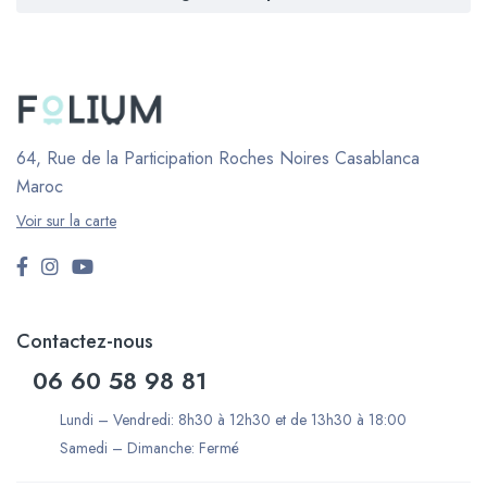
64, Rue de la Participation Roches Noires
Casablanca
Maroc
Voir sur la carte
Contactez-nous
06 60 58 98 81
Lundi – Vendredi: 8h30 à 12h30 et de 13h30 à 18:00
Samedi – Dimanche: Fermé