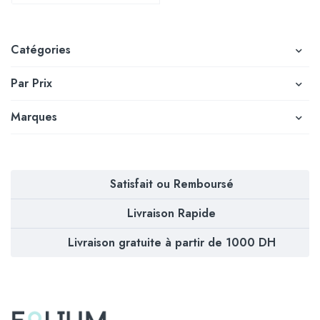
Catégories
Par Prix
Marques
Satisfait ou Remboursé
Livraison Rapide
Livraison gratuite à partir de 1000 DH