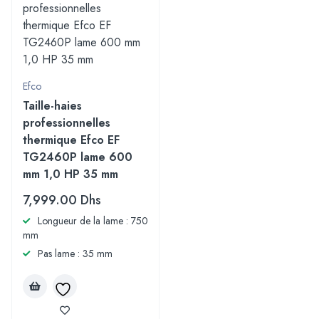
Efco
Taille-haies
professionnelles
thermique Efco EF
TG2460P lame 600
mm 1,0 HP 35 mm
7,999.00
Dhs
Longueur de la lame : 750
mm
Pas lame : 35 mm