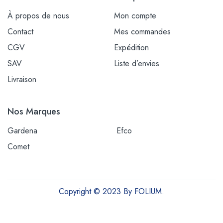
À propos de nous
Mon compte
Contact
Mes commandes
CGV
Expédition
SAV
Liste d’envies
Livraison
Nos Marques
Gardena
Efco
Comet
Copyright © 2023 By FOLIUM.