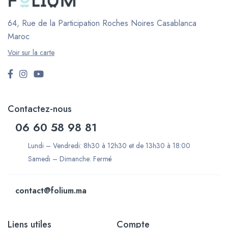
64, Rue de la Participation Roches Noires
Casablanca
Maroc
Voir sur la carte
Contactez-nous
06 60 58 98 81
Lundi – Vendredi: 8h30 à 12h30 et de 13h30 à 18:00
Samedi – Dimanche: Fermé
contact@folium.ma
Liens utiles
Compte