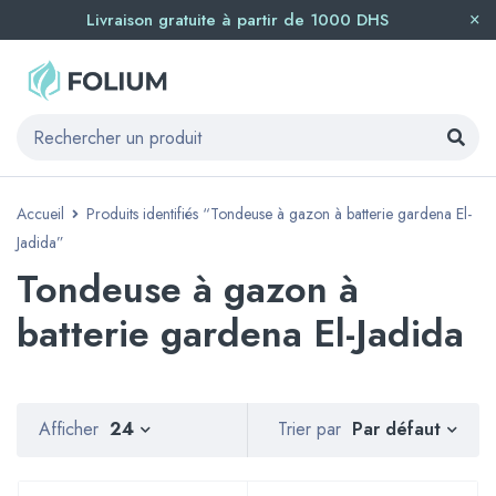
Livraison gratuite à partir de 1000 DHS
Accueil
Produits identifiés “Tondeuse à gazon à batterie gardena El-
Jadida”
Tondeuse à gazon à
batterie gardena El-Jadida
Par défaut
Afficher
24
Trier par