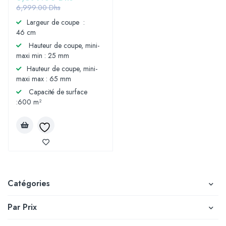
6,999.00
Dhs
Largeur de coupe :
46 cm
Hauteur de coupe, mini-
maxi min : 25 mm
Hauteur de coupe, mini-
maxi max : 65 mm
Capacité de surface
:600 m²
Catégories
Par Prix