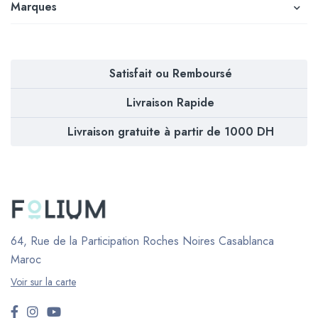
Marques
Satisfait ou Remboursé
Livraison Rapide
Livraison gratuite à partir de 1000 DH
64, Rue de la Participation Roches Noires
Casablanca
Maroc
Voir sur la carte