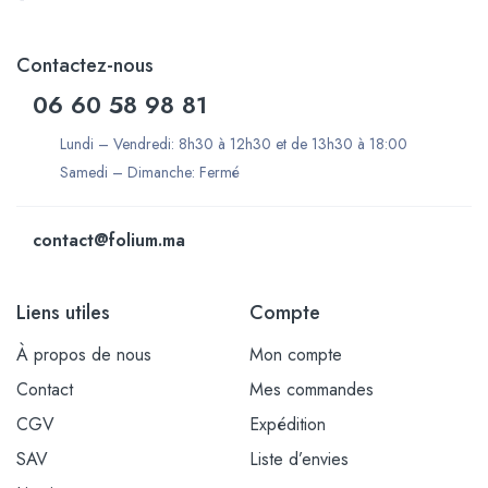
Contactez-nous
06 60 58 98 81
Lundi – Vendredi: 8h30 à 12h30 et de 13h30 à 18:00
Samedi – Dimanche: Fermé
contact@folium.ma
Liens utiles
Compte
À propos de nous
Mon compte
Contact
Mes commandes
CGV
Expédition
SAV
Liste d’envies