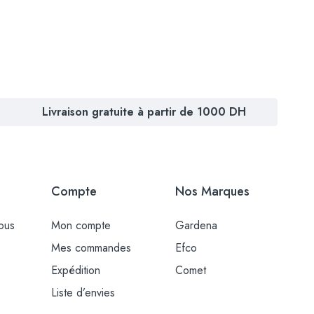
Livraison gratuite à partir de 1000 DH
Compte
Nos Marques
ous
Mon compte
Gardena
Mes commandes
Efco
Expédition
Comet
Liste d’envies