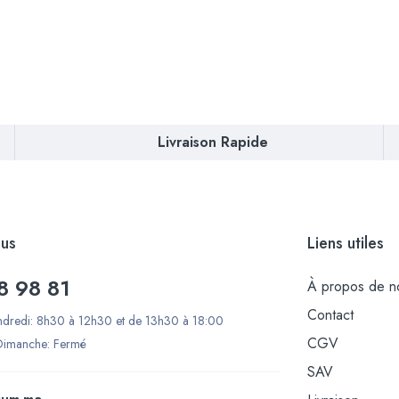
Livraison Rapide
us
Liens utiles
8 98 81
À propos de n
Contact
ndredi: 8h30 à 12h30 et de 13h30 à 18:00
CGV
Dimanche: Fermé
SAV