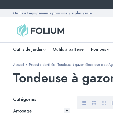
Outils et équipements pour une vie plus verte
Outils de jardin
Outils à batterie
Pompes
Accueil
Produits identifiés “Tondeuse à gazon électrique efco Ag
Tondeuse à gazon
Catégories
Arrosage