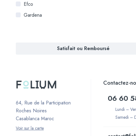
Efco
Gardena
Satisfait ou Remboursé
Contactez-no
06 60 5
64, Rue de la Participation
Lundi – Ve
Roches Noires
Samedi – 
Casablanca Maroc
Voir sur la carte