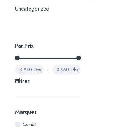
Uncategorized
Par Prix
3,940 Dhs
3,950 Dhs
Filtrer
Marques
Comet