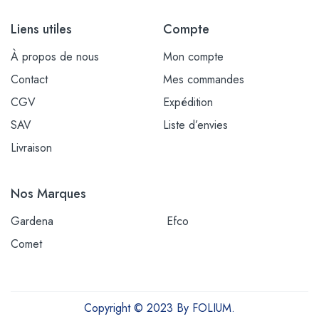
Liens utiles
Compte
À propos de nous
Mon compte
Contact
Mes commandes
CGV
Expédition
SAV
Liste d’envies
Livraison
Nos Marques
Gardena
Efco
Comet
Copyright © 2023 By FOLIUM.