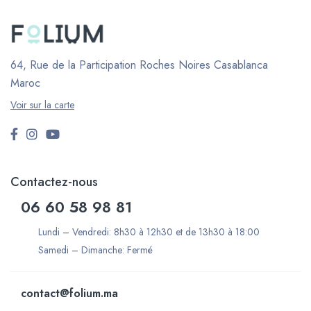
64, Rue de la Participation Roches Noires
Casablanca
Maroc
Voir sur la carte
Contactez-nous
06 60 58 98 81
Lundi – Vendredi: 8h30 à 12h30 et de 13h30 à 18:00
Samedi – Dimanche: Fermé
contact@folium.ma