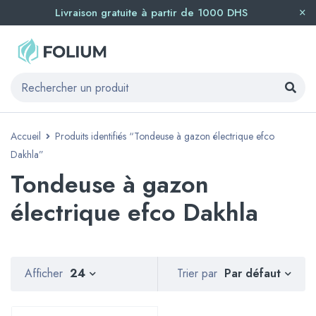
Livraison gratuite à partir de 1000 DHS
Accueil
Produits identifiés “Tondeuse à gazon électrique efco
Dakhla”
Tondeuse à gazon
électrique efco Dakhla
Par défaut
Afficher
24
Trier par