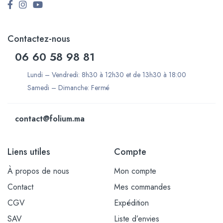
Contactez-nous
06 60 58 98 81
Lundi – Vendredi: 8h30 à 12h30 et de 13h30 à 18:00
Samedi – Dimanche: Fermé
contact@folium.ma
Liens utiles
Compte
À propos de nous
Mon compte
Contact
Mes commandes
CGV
Expédition
SAV
Liste d’envies