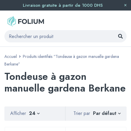
Livraison gratuite à partir de 1000 DHS
Accueil
Produits identifiés “Tondeuse à gazon manuelle gardena
Berkane”
Tondeuse à gazon
manuelle gardena Berkane
Par défaut
Afficher
24
Trier par