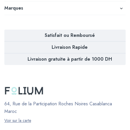
Marques
Satisfait ou Remboursé
Livraison Rapide
Livraison gratuite à partir de 1000 DH
64, Rue de la Participation Roches Noires
Casablanca
Maroc
Voir sur la carte