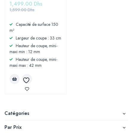
1,499.00
Dhs
1,599.00
Dhs
Capacité de surface 150
m²
Largeur de coupe : 33 cm
Hauteur de coupe, mini-
maxi min : 12 mm
Hauteur de coupe, mini-
maxi max : 42 mm
Catégories
Par Prix