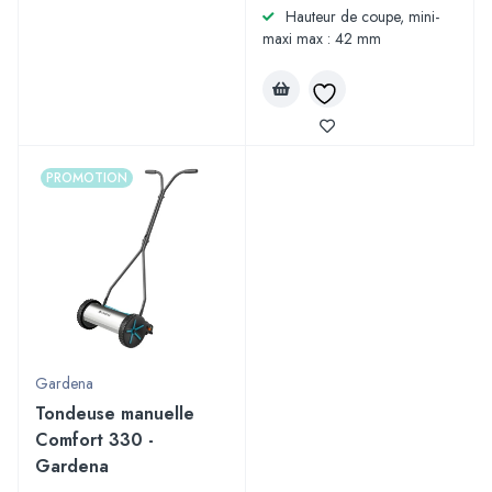
Hauteur de coupe, mini-
maxi max : 42 mm
PROMOTION
Gardena
Tondeuse manuelle
Comfort 330 -
Gardena