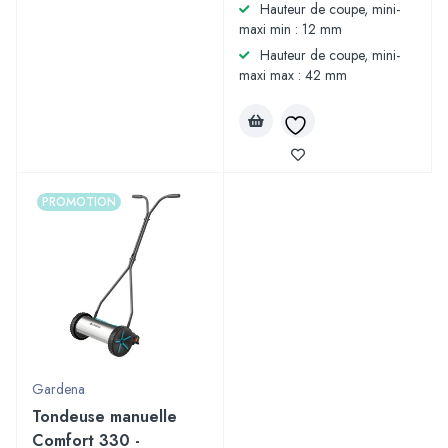
Hauteur de coupe, mini-
maxi min : 12 mm
Hauteur de coupe, mini-
maxi max : 42 mm
PROMOTION
Gardena
Tondeuse manuelle
Comfort 330 -