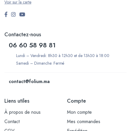
Voir sur la carte
Contactez-nous
06 60 58 98 81
Lundi – Vendredi: 8h30 à 12h30 et de 13h30 à 18:00
Samedi – Dimanche: Fermé
contact@folium.ma
Liens utiles
Compte
À propos de nous
Mon compte
Contact
Mes commandes
CGV
Expédition