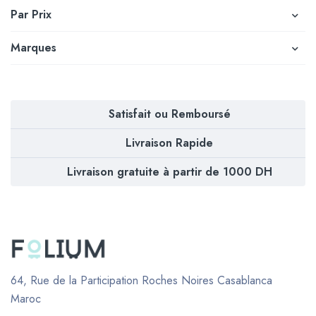
Par Prix
Marques
Satisfait ou Remboursé
Livraison Rapide
Livraison gratuite à partir de 1000 DH
64, Rue de la Participation Roches Noires
Casablanca
Maroc