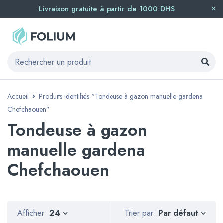
Livraison gratuite à partir de 1000 DHS
Accueil
Produits identifiés “Tondeuse à gazon manuelle gardena
Chefchaouen”
Tondeuse à gazon
manuelle gardena
Chefchaouen
Par défaut
Afficher
24
Trier par