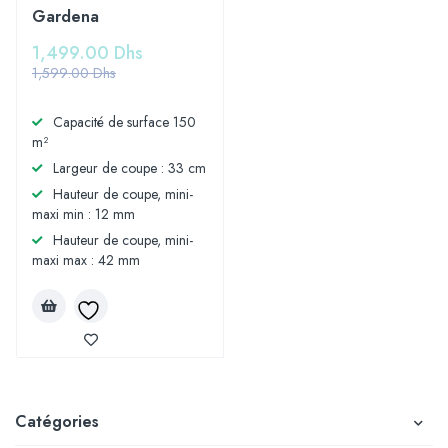
Gardena
1,499.00
Dhs
1,599.00
Dhs
Capacité de surface 150
m²
Largeur de coupe : 33 cm
Hauteur de coupe, mini-
maxi min : 12 mm
Hauteur de coupe, mini-
maxi max : 42 mm
Catégories