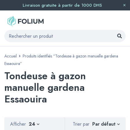
Livraison gratuite à partir de 1000 DHS
Accueil
Produits identifiés “Tondeuse à gazon manuelle gardena
Essaouira”
Tondeuse à gazon
manuelle gardena
Essaouira
Par défaut
Afficher
24
Trier par