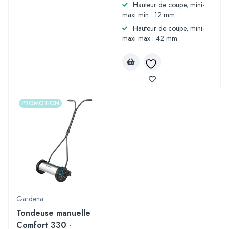
Hauteur de coupe, mini-
maxi min : 12 mm
Hauteur de coupe, mini-
maxi max : 42 mm
PROMOTION
Gardena
Tondeuse manuelle
Comfort 330 -