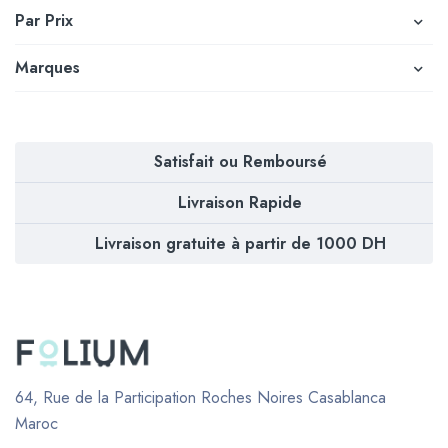
Par Prix
Marques
Satisfait ou Remboursé
Livraison Rapide
Livraison gratuite à partir de 1000 DH
64, Rue de la Participation Roches Noires
Casablanca
Maroc