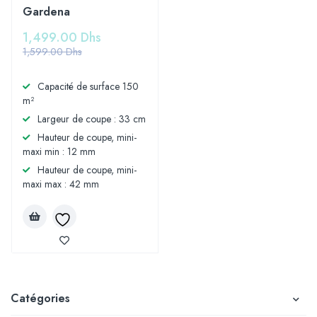
Gardena
1,499.00
Dhs
1,599.00
Dhs
Capacité de surface 150
m²
Largeur de coupe : 33 cm
Hauteur de coupe, mini-
maxi min : 12 mm
Hauteur de coupe, mini-
maxi max : 42 mm
Catégories