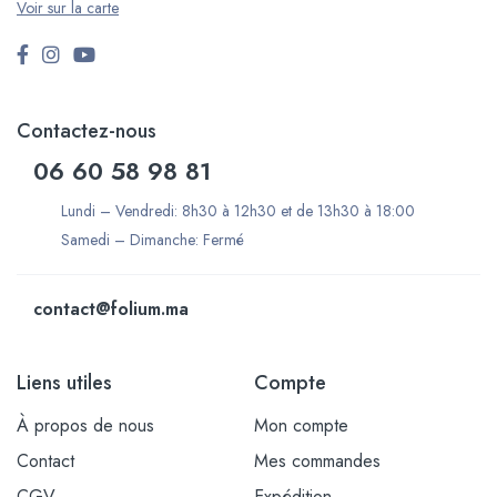
Voir sur la carte
Contactez-nous
06 60 58 98 81
Lundi – Vendredi: 8h30 à 12h30 et de 13h30 à 18:00
Samedi – Dimanche: Fermé
contact@folium.ma
Liens utiles
Compte
À propos de nous
Mon compte
Contact
Mes commandes
CGV
Expédition