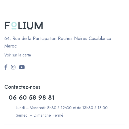
64, Rue de la Participation Roches Noires
Casablanca
Maroc
Voir sur la carte
Contactez-nous
06 60 58 98 81
Lundi – Vendredi: 8h30 à 12h30 et de 13h30 à 18:00
Samedi – Dimanche: Fermé