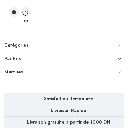
Catégories
Par Prix
Marques
Satisfait ou Remboursé
Livraison Rapide
Livraison gratuite à partir de 1000 DH