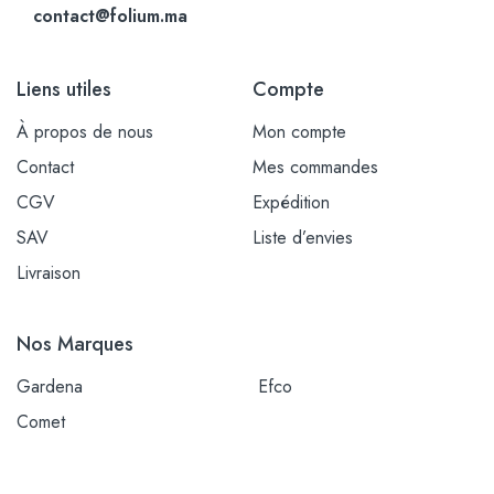
contact@folium.ma
Liens utiles
Compte
À propos de nous
Mon compte
Contact
Mes commandes
CGV
Expédition
SAV
Liste d’envies
Livraison
Nos Marques
Gardena
Efco
Comet