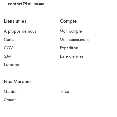
contact@folium.ma
Liens utiles
Compte
À propos de nous
Mon compte
Contact
Mes commandes
CGV
Expédition
SAV
Liste d’envies
Livraison
Nos Marques
Gardena
Efco
Comet