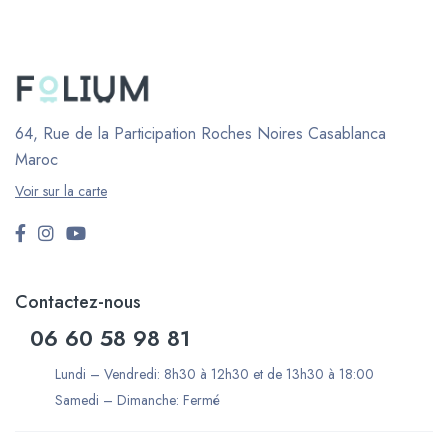
64, Rue de la Participation Roches Noires
Casablanca
Maroc
Voir sur la carte
Contactez-nous
06 60 58 98 81
Lundi – Vendredi: 8h30 à 12h30 et de 13h30 à 18:00
Samedi – Dimanche: Fermé