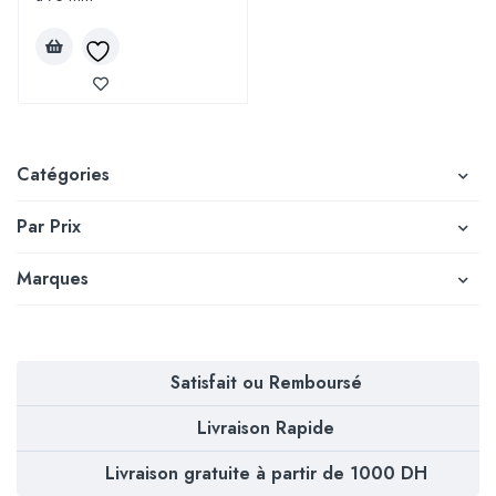
Catégories
Par Prix
Marques
Satisfait ou Remboursé
Livraison Rapide
Livraison gratuite à partir de 1000 DH