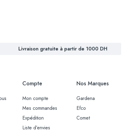
Livraison gratuite à partir de 1000 DH
Compte
Nos Marques
ous
Mon compte
Gardena
Mes commandes
Efco
Expédition
Comet
Liste d’envies