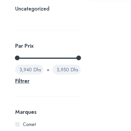
Uncategorized
Par Prix
3,940 Dhs
3,950 Dhs
Filtrer
Marques
Comet