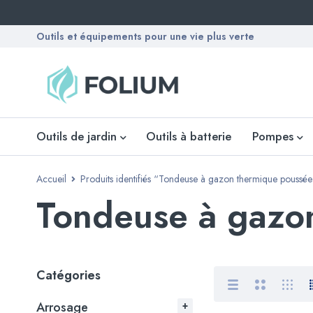
Outils et équipements pour une vie plus verte
Outils de jardin
Outils à batterie
Pompes
Accueil
Produits identifiés “Tondeuse à gazon thermique poussée
Tondeuse à gazo
Catégories
Arrosage