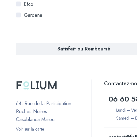
Efco
Gardena
Satisfait ou Remboursé
Contactez-no
06 60 5
64, Rue de la Participation
Lundi – Ve
Roches Noires
Samedi – 
Casablanca Maroc
Voir sur la carte