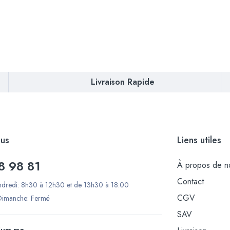
Livraison Rapide
us
Liens utiles
8 98 81
À propos de n
Contact
ndredi: 8h30 à 12h30 et de 13h30 à 18:00
CGV
Dimanche: Fermé
SAV