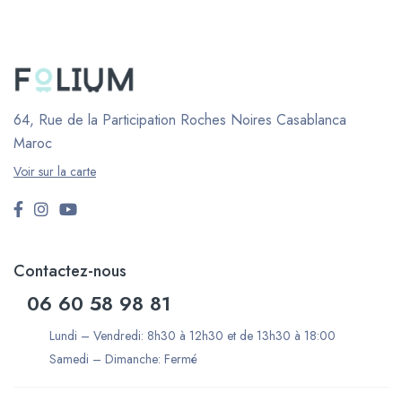
64, Rue de la Participation Roches Noires
Casablanca
Maroc
Voir sur la carte
Contactez-nous
06 60 58 98 81
Lundi – Vendredi: 8h30 à 12h30 et de 13h30 à 18:00
Samedi – Dimanche: Fermé