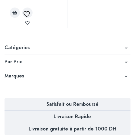
Catégories
Par Prix
Marques
Satisfait ou Remboursé
Livraison Rapide
Livraison gratuite à partir de 1000 DH