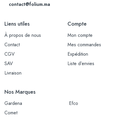
contact@folium.ma
Liens utiles
Compte
À propos de nous
Mon compte
Contact
Mes commandes
CGV
Expédition
SAV
Liste d’envies
Livraison
Nos Marques
Gardena
Efco
Comet